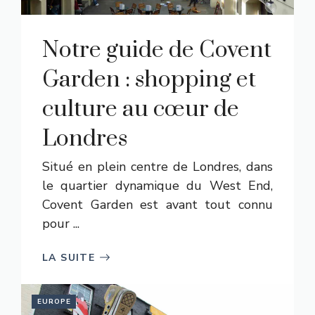
Notre guide de Covent
Garden : shopping et
culture au cœur de
Londres
Situé en plein centre de Londres, dans
le quartier dynamique du West End,
Covent Garden est avant tout connu
pour ...
LA SUITE
EUROPE