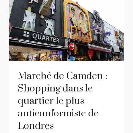
Marché de Camden :
Shopping dans le
quartier le plus
anticonformiste de
Londres