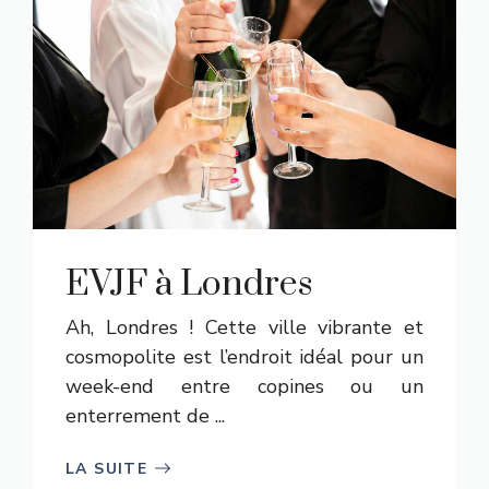
EVJF à Londres
Ah, Londres ! Cette ville vibrante et
cosmopolite est l’endroit idéal pour un
week-end entre copines ou un
enterrement de ...
LA SUITE