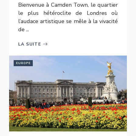
Bienvenue à Camden Town, le quartier
le plus hétéroclite de Londres où
l’audace artistique se mêle à la vivacité
de ...
LA SUITE
EUROPE