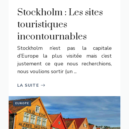
Stockholm : Les sites
touristiques
incontournables
Stockholm n’est pas la capitale
d’Europe la plus visitée mais c’est
justement ce que nous recherchions,
nous voulions sortir (un ...
LA SUITE
EUROPE