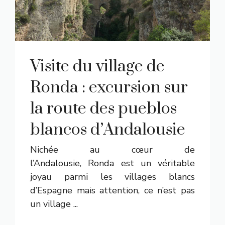
Visite du village de
Ronda : excursion sur
la route des pueblos
blancos d’Andalousie
Nichée au cœur de
l’Andalousie, Ronda est un véritable
joyau parmi les villages blancs
d’Espagne mais attention, ce n’est pas
un village ...