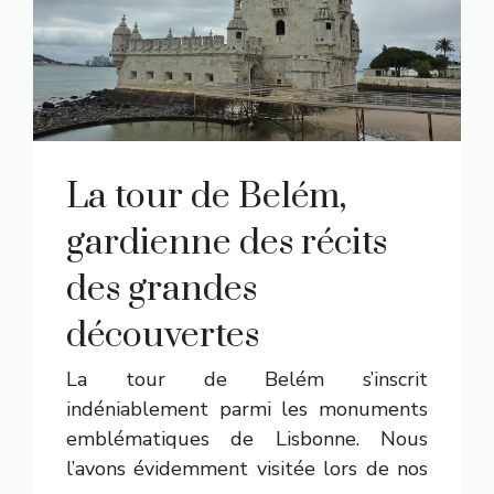
La tour de Belém,
gardienne des récits
des grandes
découvertes
La tour de Belém s’inscrit
indéniablement parmi les monuments
emblématiques de Lisbonne. Nous
l’avons évidemment visitée lors de nos