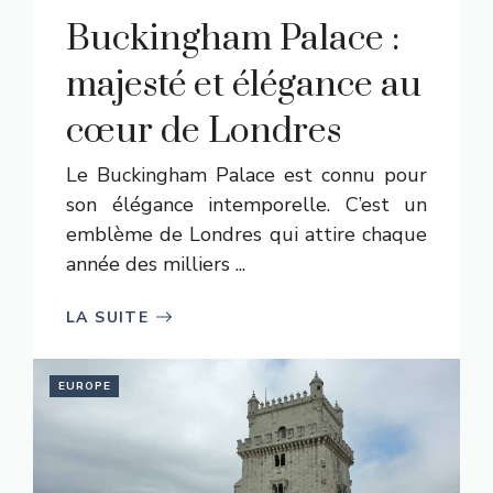
Buckingham Palace :
majesté et élégance au
cœur de Londres
Le Buckingham Palace est connu pour
son élégance intemporelle. C’est un
emblème de Londres qui attire chaque
année des milliers ...
LA SUITE
EUROPE