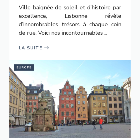
Ville baignée de soleil et d’histoire par
excellence, Lisbonne révèle
d’innombrables trésors à chaque coin
de rue. Voici nos incontournables ...
LA SUITE
EUROPE