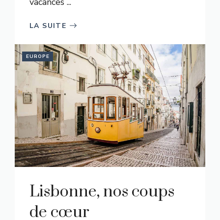
vacances ...
LA SUITE
EUROPE
Lisbonne, nos coups
de cœur