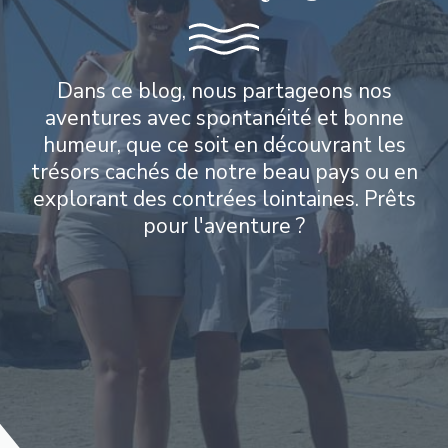
Dans ce blog, nous partageons nos
aventures avec spontanéité et bonne
humeur, que ce soit en découvrant les
trésors cachés de notre beau pays ou en
explorant des contrées lointaines. Prêts
pour l'aventure ?