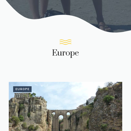
Europe
EUROPE