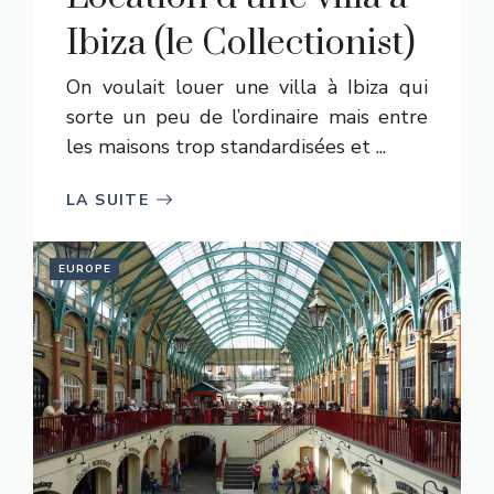
Ibiza (le Collectionist)
On voulait louer une villa à Ibiza qui
sorte un peu de l’ordinaire mais entre
les maisons trop standardisées et ...
LA SUITE
EUROPE