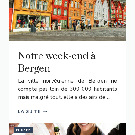
Notre week-end à
Bergen
La ville norvégienne de Bergen ne
compte pas loin de 300 000 habitants
mais malgré tout, elle a des airs de ...
LA SUITE
EUROPE