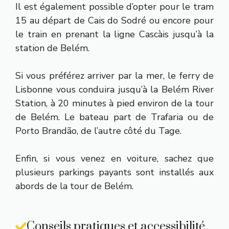
Il est également possible d’opter pour le tram
15 au départ de Cais do Sodré ou encore pour
le train en prenant la ligne Cascàis jusqu’à la
station de Belém.
Si vous préférez arriver par la mer, le ferry de
Lisbonne vous conduira jusqu’à la Belém River
Station, à 20 minutes à pied environ de la tour
de Belém. Le bateau part de Trafaria ou de
Porto Brandão, de l’autre côté du Tage.
Enfin, si vous venez en voiture, sachez que
plusieurs parkings payants sont installés aux
abords de la tour de Belém.
Conseils pratiques et accessibilité