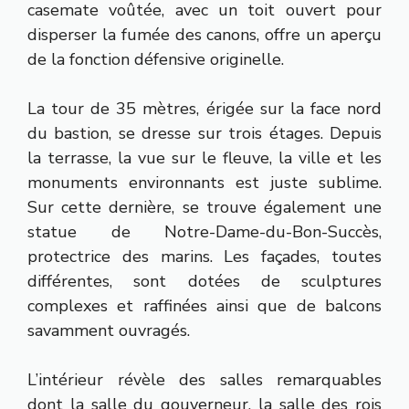
casemate voûtée, avec un toit ouvert pour
disperser la fumée des canons, offre un aperçu
de la fonction défensive originelle.
La tour de 35 mètres, érigée sur la face nord
du bastion, se dresse sur trois étages. Depuis
la terrasse, la vue sur le fleuve, la ville et les
monuments environnants est juste sublime.
Sur cette dernière, se trouve également une
statue de Notre-Dame-du-Bon-Succès,
protectrice des marins. Les façades, toutes
différentes, sont dotées de sculptures
complexes et raffinées ainsi que de balcons
savamment ouvragés.
L’intérieur révèle des salles remarquables
dont la salle du gouverneur, la salle des rois