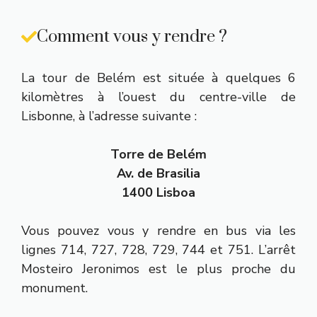
Comment vous y rendre ?
La tour de Belém est située à quelques 6
kilomètres à l’ouest du centre-ville de
Lisbonne, à l’adresse suivante :
Torre de Belém
Av. de Brasilia
1400 Lisboa
Vous pouvez vous y rendre en bus via les
lignes 714, 727, 728, 729, 744 et 751. L’arrêt
Mosteiro Jeronimos est le plus proche du
monument.