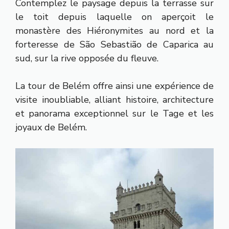
Contemplez le paysage depuis la terrasse sur
le toit depuis laquelle on aperçoit le
monastère des Hiéronymites au nord et la
forteresse de São Sebastião de Caparica au
sud, sur la rive opposée du fleuve.
La tour de Belém offre ainsi une expérience de
visite inoubliable, alliant histoire, architecture
et panorama exceptionnel sur le Tage et les
joyaux de Belém.