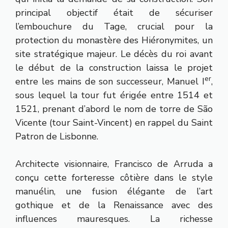
principal objectif était de sécuriser
l’embouchure du Tage, crucial pour la
protection du monastère des Hiéronymites, un
site stratégique majeur. Le décès du roi avant
le début de la construction laissa le projet
er
entre les mains de son successeur, Manuel I
,
sous lequel la tour fut érigée entre 1514 et
1521, prenant d’abord le nom de torre de São
Vicente (tour Saint-Vincent) en rappel du Saint
Patron de Lisbonne.
Architecte visionnaire, Francisco de Arruda a
conçu cette forteresse côtière dans le style
manuélin, une fusion élégante de l’art
gothique et de la Renaissance avec des
influences mauresques. La richesse