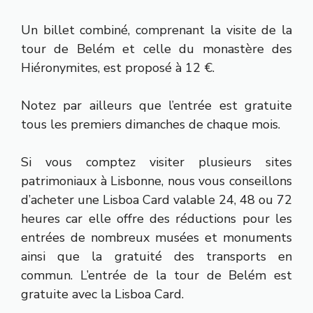
Un billet combiné, comprenant la visite de la
tour de Belém et celle du monastère des
Hiéronymites, est proposé à 12 €.
Notez par ailleurs que l’entrée est gratuite
tous les premiers dimanches de chaque mois.
Si vous comptez visiter plusieurs sites
patrimoniaux à Lisbonne, nous vous conseillons
d’acheter une Lisboa Card valable 24, 48 ou 72
heures car elle offre des réductions pour les
entrées de nombreux musées et monuments
ainsi que la gratuité des transports en
commun. L’entrée de la tour de Belém est
gratuite avec la Lisboa Card.