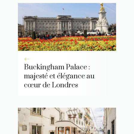
Buckingham Palace :
majesté et élégance au
cœur de Londres