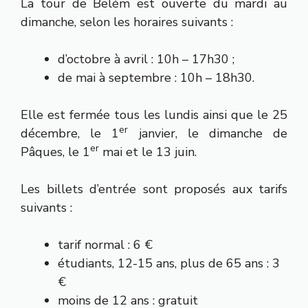
La tour de Belém est ouverte du mardi au
dimanche, selon les horaires suivants :
d’octobre à avril : 10h – 17h30 ;
de mai à septembre : 10h – 18h30.
Elle est fermée tous les lundis ainsi que le 25
er
décembre, le 1
janvier, le dimanche de
er
Pâques, le 1
mai et le 13 juin.
Les billets d’entrée sont proposés aux tarifs
suivants :
tarif normal : 6 €
étudiants, 12-15 ans, plus de 65 ans : 3
€
moins de 12 ans : gratuit