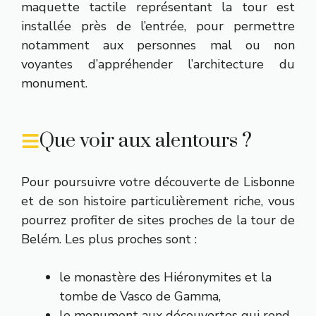
maquette tactile représentant la tour est
installée près de l’entrée, pour permettre
notamment aux personnes mal ou non
voyantes d’appréhender l’architecture du
monument.
Que voir aux alentours ?
Pour poursuivre votre découverte de Lisbonne
et de son histoire particulièrement riche, vous
pourrez profiter de sites proches de la tour de
Belém. Les plus proches sont :
le monastère des Hiéronymites et la
tombe de Vasco de Gamma,
le monument aux découvertes qui rend