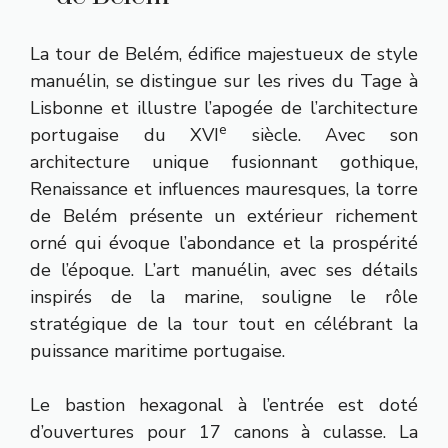
La tour de Belém, édifice majestueux de style
manuélin, se distingue sur les rives du Tage à
Lisbonne et illustre l’apogée de l’architecture
e
portugaise du XVI
siècle. Avec son
architecture unique fusionnant gothique,
Renaissance et influences mauresques, la torre
de Belém présente un extérieur richement
orné qui évoque l’abondance et la prospérité
de l’époque. L’art manuélin, avec ses détails
inspirés de la marine, souligne le rôle
stratégique de la tour tout en célébrant la
puissance maritime portugaise.
Le bastion hexagonal à l’entrée est doté
d’ouvertures pour 17 canons à culasse. La