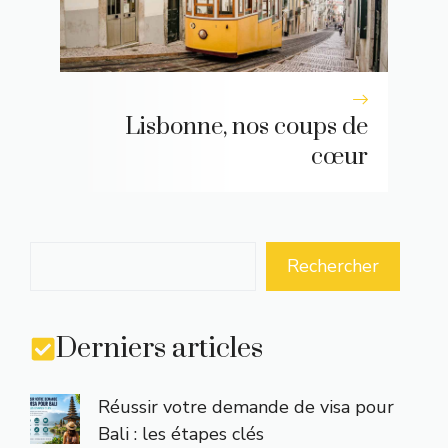
Lisbonne, nos coups de
cœur
Rechercher
Derniers articles
Réussir votre demande de visa pour
Bali : les étapes clés