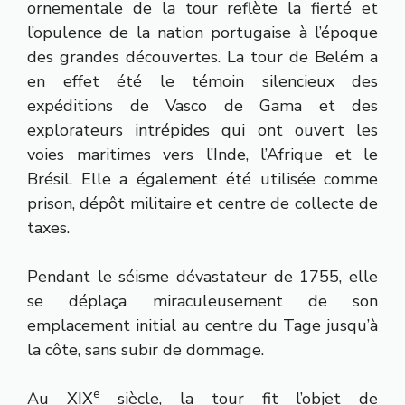
ornementale de la tour reflète la fierté et
l’opulence de la nation portugaise à l’époque
des grandes découvertes. La tour de Belém a
en effet été le témoin silencieux des
expéditions de Vasco de Gama et des
explorateurs intrépides qui ont ouvert les
voies maritimes vers l’Inde, l’Afrique et le
Brésil. Elle a également été utilisée comme
prison, dépôt militaire et centre de collecte de
taxes.
Pendant le séisme dévastateur de 1755, elle
se déplaça miraculeusement de son
emplacement initial au centre du Tage jusqu’à
la côte, sans subir de dommage.
e
Au XIX
siècle, la tour fit l’objet de