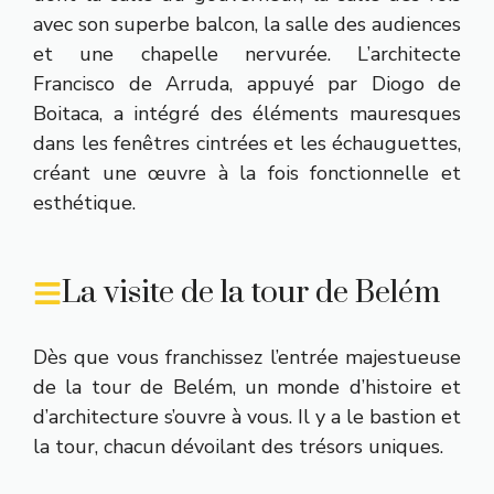
avec son superbe balcon, la salle des audiences
et une chapelle nervurée. L’architecte
Francisco de Arruda, appuyé par Diogo de
Boitaca, a intégré des éléments mauresques
dans les fenêtres cintrées et les échauguettes,
créant une œuvre à la fois fonctionnelle et
esthétique.
La visite de la tour de Belém
Dès que vous franchissez l’entrée majestueuse
de la tour de Belém, un monde d’histoire et
d’architecture s’ouvre à vous. Il y a le bastion et
la tour, chacun dévoilant des trésors uniques.