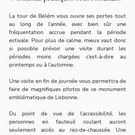
La tour de Belém vous ouvre ses portes tout
au long de l’année, avec bien sûr une
fréquentation accrue pendant la période
estivale. Pour plus de calme, mieux vaut donc
si possible prévoir une visite durant les
périodes moins chargées c’est-à-dire au
printemps ou à l’automne.
Une visite en fin de journée vous permettra de
faire de magnifiques photos de ce monument
emblématique de Lisbonne.
Du point de vue de l’accessibilité, les
personnes en fauteuil roulant auront
seulement accès au rez-de-chaussée. Une