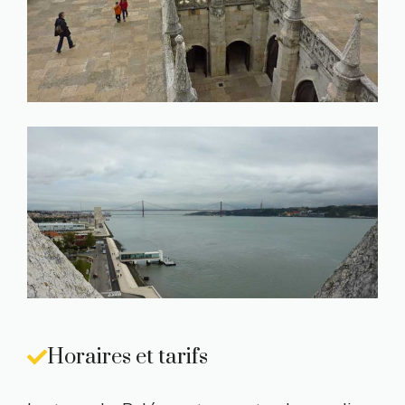
Horaires et tarifs