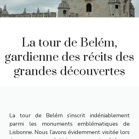
La tour de Belém,
gardienne des récits des
grandes découvertes
La tour de Belém s’inscrit indéniablement
parmi les monuments emblématiques de
Lisbonne. Nous l’avons évidemment visitée lors