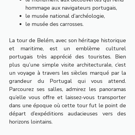
hommage aux navigateurs portugais,
le musée national d’archéologie,
le musée des carrosses.
La tour de Belém, avec son héritage historique
et maritime, est un emblème culturel
portugais très apprécié des touristes. Bien
plus qu’une simple visite architecturale, c’est
un voyage à travers les siècles marqué par la
grandeur du Portugal qui vous attend.
Parcourez ses salles, admirez les panoramas
qu’elle vous offre et laissez-vous transporter
dans une époque où cette tour fut le point de
départ d’expéditions audacieuses vers des
horizons lointains.