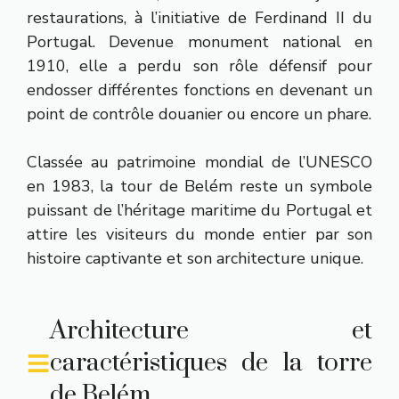
restaurations, à l’initiative de Ferdinand II du
Portugal. Devenue monument national en
1910, elle a perdu son rôle défensif pour
endosser différentes fonctions en devenant un
point de contrôle douanier ou encore un phare.
Classée au patrimoine mondial de l’UNESCO
en 1983, la tour de Belém reste un symbole
puissant de l’héritage maritime du Portugal et
attire les visiteurs du monde entier par son
histoire captivante et son architecture unique.
Architecture et
caractéristiques de la torre
de Belém