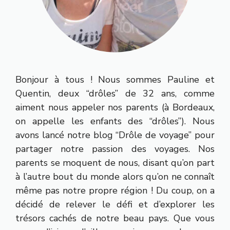
Bonjour à tous ! Nous sommes Pauline et
Quentin, deux “drôles” de 32 ans, comme
aiment nous appeler nos parents (à Bordeaux,
on appelle les enfants des “drôles”). Nous
avons lancé notre blog “Drôle de voyage” pour
partager notre passion des voyages. Nos
parents se moquent de nous, disant qu’on part
à l’autre bout du monde alors qu’on ne connaît
même pas notre propre région ! Du coup, on a
décidé de relever le défi et d’explorer les
trésors cachés de notre beau pays. Que vous