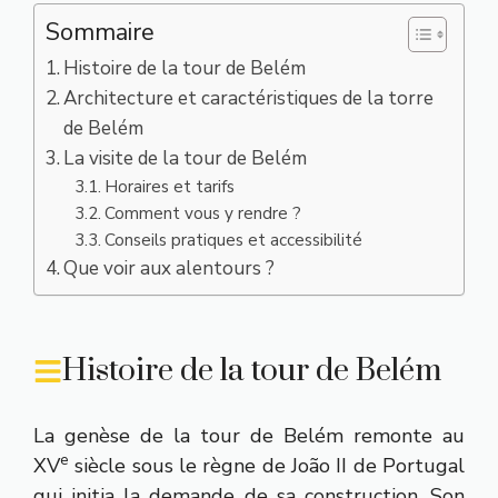
Sommaire
Histoire de la tour de Belém
Architecture et caractéristiques de la torre
de Belém
La visite de la tour de Belém
Horaires et tarifs
Comment vous y rendre ?
Conseils pratiques et accessibilité
Que voir aux alentours ?
Histoire de la tour de Belém
La genèse de la tour de Belém remonte au
e
XV
siècle sous le règne de João II de Portugal
qui initia la demande de sa construction. Son