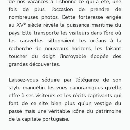
de nos vacances à Lisbonne ce qui a été, une
fois de plus, l’occasion de prendre de
nombreuses photos. Cette forteresse érigée
e
au XV
siècle révèle la puissance maritime du
pays. Elle transporte les visiteurs dans l’ère où
les caravelles sillonnaient les océans à la
recherche de nouveaux horizons, les faisant
toucher du doigt l’incroyable épopée des
grandes découvertes.
Laissez-vous séduire par l’élégance de son
style manuélin, les vues panoramiques qu’elle
offre à ses visiteurs et les récits captivants qui
font de ce site bien plus qu’un vestige du
passé mais une véritable icône du patrimoine
de la capitale portugaise.