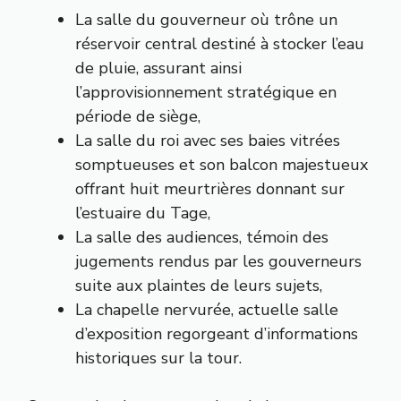
La salle du gouverneur où trône un
réservoir central destiné à stocker l’eau
de pluie, assurant ainsi
l’approvisionnement stratégique en
période de siège,
La salle du roi avec ses baies vitrées
somptueuses et son balcon majestueux
offrant huit meurtrières donnant sur
l’estuaire du Tage,
La salle des audiences, témoin des
jugements rendus par les gouverneurs
suite aux plaintes de leurs sujets,
La chapelle nervurée, actuelle salle
d’exposition regorgeant d’informations
historiques sur la tour.