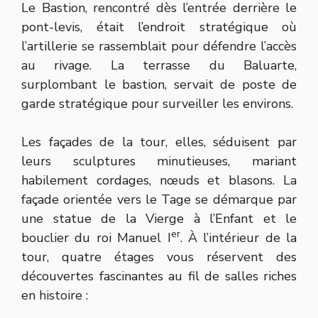
Le Bastion, rencontré dès l’entrée derrière le
pont-levis, était l’endroit stratégique où
l’artillerie se rassemblait pour défendre l’accès
au rivage. La terrasse du Baluarte,
surplombant le bastion, servait de poste de
garde stratégique pour surveiller les environs.
Les façades de la tour, elles, séduisent par
leurs sculptures minutieuses, mariant
habilement cordages, nœuds et blasons. La
façade orientée vers le Tage se démarque par
une statue de la Vierge à l’Enfant et le
er
bouclier du roi Manuel I
. À l’intérieur de la
tour, quatre étages vous réservent des
découvertes fascinantes au fil de salles riches
en histoire :