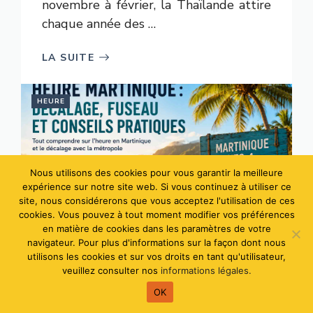
novembre à février, la Thaïlande attire
chaque année des …
LA SUITE
HEURE
Nous utilisons des cookies pour vous garantir la meilleure
expérience sur notre site web. Si vous continuez à utiliser ce
site, nous considérerons que vous acceptez l'utilisation de ces
cookies. Vous pouvez à tout moment modifier vos préférences
en matière de cookies dans les paramètres de votre
navigateur. Pour plus d'informations sur la façon dont nous
utilisons les cookies et sur vos droits en tant qu'utilisateur,
veuillez consulter nos
informations légales.
Quelle heure est-il en
OK