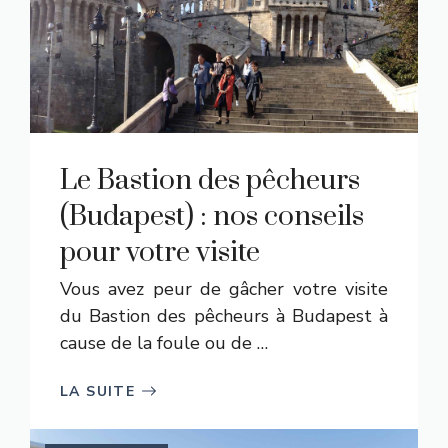
Le Bastion des pêcheurs
(Budapest) : nos conseils
pour votre visite
Vous avez peur de gâcher votre visite
du Bastion des pêcheurs à Budapest à
cause de la foule ou de …
LA SUITE