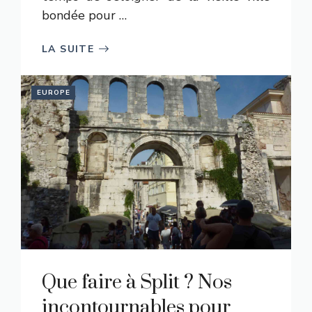
bondée pour …
LA SUITE
EUROPE
Que faire à Split ? Nos
incontournables pour