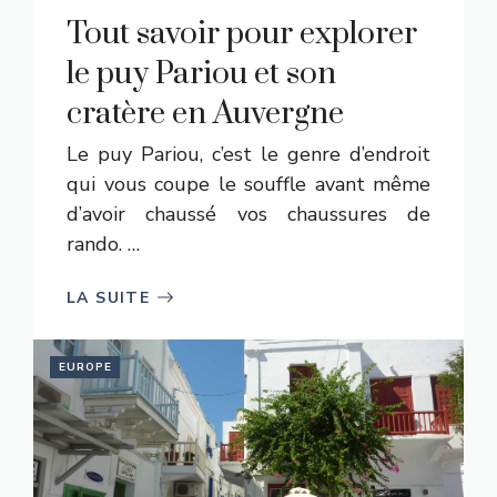
Tout savoir pour explorer
le puy Pariou et son
cratère en Auvergne
Le puy Pariou, c’est le genre d’endroit
qui vous coupe le souffle avant même
d’avoir chaussé vos chaussures de
rando. …
LA SUITE
EUROPE