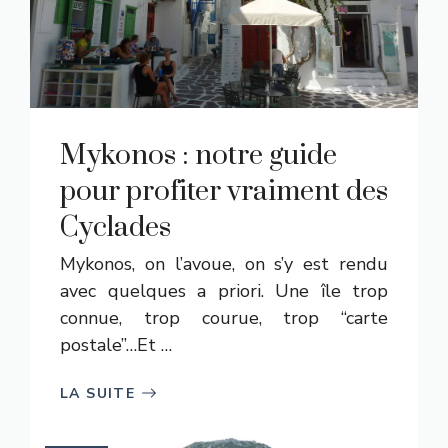
Mykonos : notre guide
pour profiter vraiment des
Cyclades
Mykonos, on l’avoue, on s’y est rendu
avec quelques a priori. Une île trop
connue, trop courue, trop “carte
postale”…Et …
LA SUITE