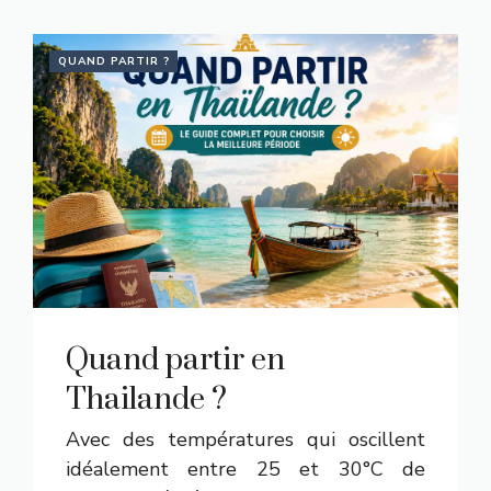
QUAND PARTIR ?
Quand partir en
Thailande ?
Avec des températures qui oscillent
idéalement entre 25 et 30°C de