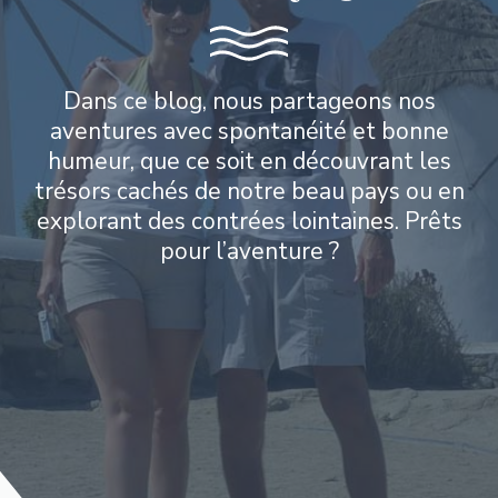
Dans ce blog, nous partageons nos
aventures avec spontanéité et bonne
humeur, que ce soit en découvrant les
trésors cachés de notre beau pays ou en
explorant des contrées lointaines. Prêts
pour l’aventure ?