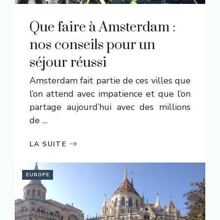
Que faire à Amsterdam :
nos conseils pour un
séjour réussi
Amsterdam fait partie de ces villes que
l’on attend avec impatience et que l’on
partage aujourd’hui avec des millions
de …
LA SUITE
EUROPE