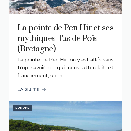
La pointe de Pen Hir et ses
mythiques Tas de Pois
(Bretagne)
La pointe de Pen Hir, on y est allés sans
trop savoir ce qui nous attendait et
franchement, on en …
LA SUITE
EUROPE