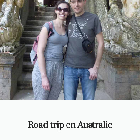
Road trip en Australie