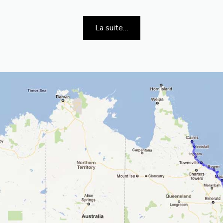
La suite…