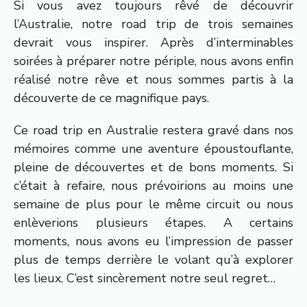
Si vous avez toujours rêvé de découvrir
l’Australie, notre road trip de trois semaines
devrait vous inspirer. Après d’interminables
soirées à préparer notre périple, nous avons enfin
réalisé notre rêve et nous sommes partis à la
découverte de ce magnifique pays.
Ce road trip en Australie restera gravé dans nos
mémoires comme une aventure époustouflante,
pleine de découvertes et de bons moments. Si
c’était à refaire, nous prévoirions au moins une
semaine de plus pour le même circuit ou nous
enlèverions plusieurs étapes. A certains
moments, nous avons eu l’impression de passer
plus de temps derrière le volant qu’à explorer
les lieux. C’est sincèrement notre seul regret…