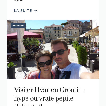
LA SUITE
EUROPE
Visiter Hvar en Croatie :
hype ou vraie pépite