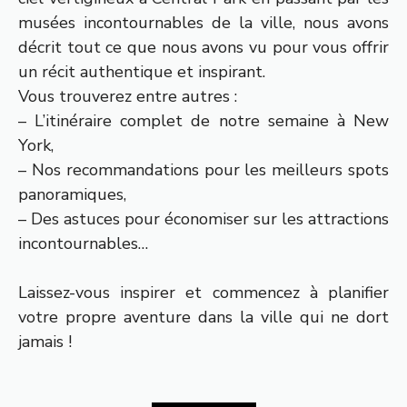
musées incontournables de la ville, nous avons
décrit tout ce que nous avons vu pour vous offrir
un récit authentique et inspirant.
Vous trouverez entre autres :
– L’itinéraire complet de notre semaine à New
York,
– Nos recommandations pour les meilleurs spots
panoramiques,
– Des astuces pour économiser sur les attractions
incontournables…
Laissez-vous inspirer et commencez à planifier
votre propre aventure dans la ville qui ne dort
jamais !