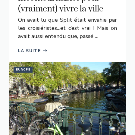
(vraiment) vivre la ville
On avait lu que Split était envahie par
les croisiéristes…et c’est vrai ! Mais on
avait aussi entendu que, passé …
LA SUITE
EUROPE