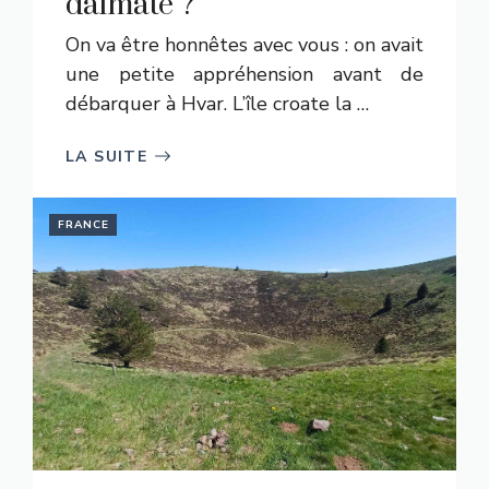
dalmate ?
On va être honnêtes avec vous : on avait
une petite appréhension avant de
débarquer à Hvar. L’île croate la …
LA SUITE
FRANCE