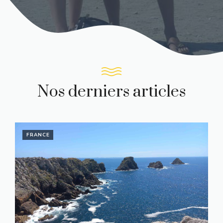
Nos derniers articles
FRANCE