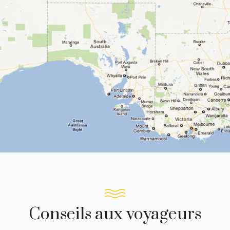
Conseils aux voyageurs