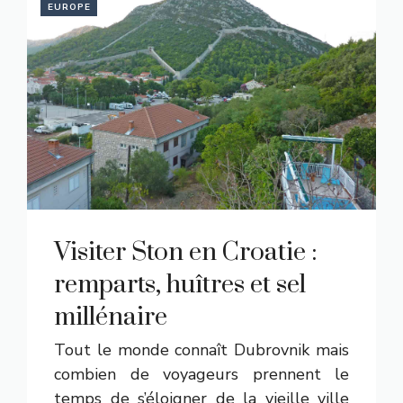
EUROPE
Visiter Ston en Croatie :
remparts, huîtres et sel
millénaire
Tout le monde connaît Dubrovnik mais
combien de voyageurs prennent le
temps de s’éloigner de la vieille ville