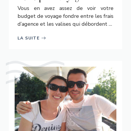
Vous en avez assez de voir votre
budget de voyage fondre entre les frais
d’agence et les valises qui débordent …
LA SUITE