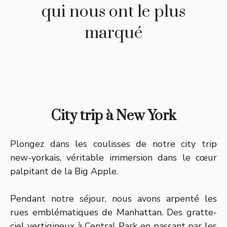
qui nous ont le plus
marqué
City trip à New York
Plongez dans les coulisses de notre city trip
new-yorkais, véritable immersion dans le cœur
palpitant de la Big Apple.
Pendant notre séjour, nous avons arpenté les
rues emblématiques de Manhattan. Des gratte-
ciel vertigineux à Central Park en passant par les