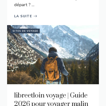
départ ? …
LA SUITE
SITES DE VOYAGE
libreetloin voyage | Guide
2026 pour voyager malin