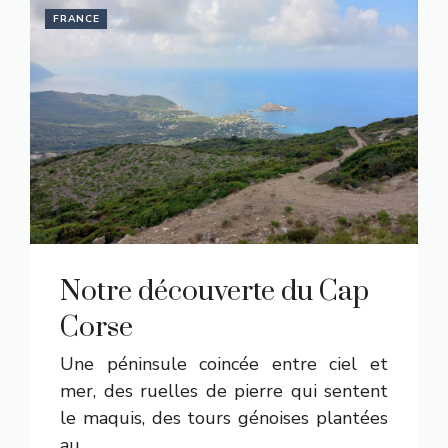
FRANCE
Notre découverte du Cap
Corse
Une péninsule coincée entre ciel et
mer, des ruelles de pierre qui sentent
le maquis, des tours génoises plantées
au …