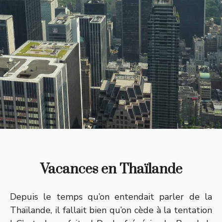
Vacances en Thaïlande
Depuis le temps qu’on entendait parler de la
Thaïlande, il fallait bien qu’on cède à la tentation