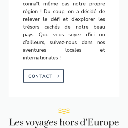
connaît même pas notre propre
région ! Du coup, on a décidé de
relever le défi et d’explorer les
trésors cachés de notre beau
pays. Que vous soyez d’ici ou
d’ailleurs, suivez-nous dans nos
aventures locales et
internationales !
CONTACT
Les voyages hors d’Europe