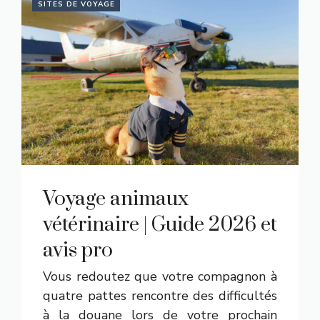
SITES DE VOYAGE
Voyage animaux
vétérinaire | Guide 2026 et
avis pro
Vous redoutez que votre compagnon à
quatre pattes rencontre des difficultés
à la douane lors de votre prochain