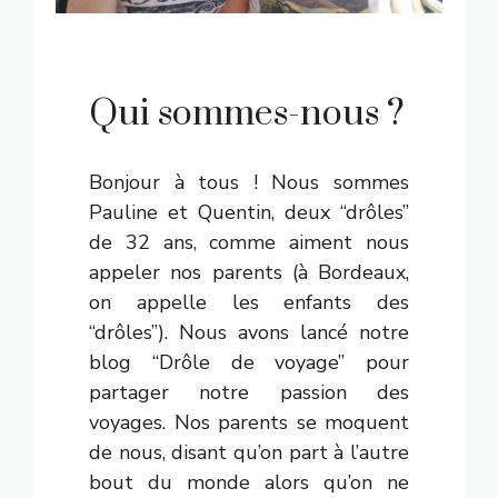
Qui sommes-nous ?
Bonjour à tous ! Nous sommes
Pauline et Quentin, deux “drôles”
de 32 ans, comme aiment nous
appeler nos parents (à Bordeaux,
on appelle les enfants des
“drôles”). Nous avons lancé notre
blog “Drôle de voyage” pour
partager notre passion des
voyages. Nos parents se moquent
de nous, disant qu’on part à l’autre
bout du monde alors qu’on ne