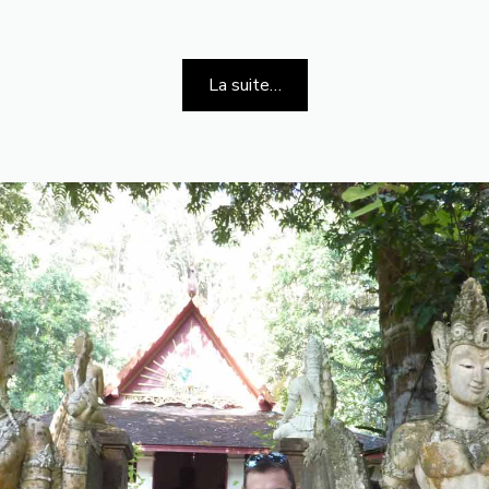
La suite…