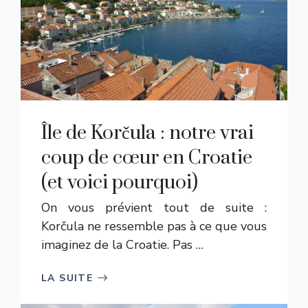
Île de Korčula : notre vrai
coup de cœur en Croatie
(et voici pourquoi)
On vous prévient tout de suite :
Korčula ne ressemble pas à ce que vous
imaginez de la Croatie. Pas …
LA SUITE