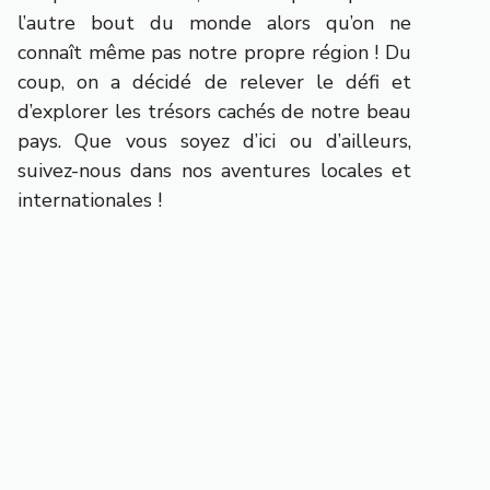
l’autre bout du monde alors qu’on ne
connaît même pas notre propre région ! Du
coup, on a décidé de relever le défi et
d’explorer les trésors cachés de notre beau
pays. Que vous soyez d’ici ou d’ailleurs,
suivez-nous dans nos aventures locales et
internationales !