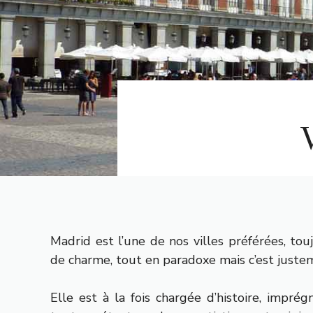
Madrid est l’une de nos villes préférées, tou
de charme, tout en paradoxe mais c’est justem
Elle est à la fois chargée d’histoire, imprég