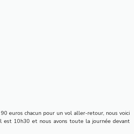
0 euros chacun pour un vol aller-retour, nous voici
Il est 10h30 et nous avons toute la journée devant