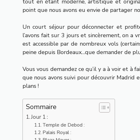
tout en étant moderne, artistique et origin
point que nous avons eu envie de partager no
Un court séjour pour déconnecter et profite
l’avons fait sur 3 jours et sincèrement, on a
est accessible par de nombreux vols (certain
peine depuis Bordeaux…que demander de plu
Vous vous demandez ce qu’il y a à voir et à fai
que nous avons suivi pour découvrir Madrid e
plans !
Sommaire
Jour 1 :
Temple de Debod :
Palais Royal :
Plaza Mayor :