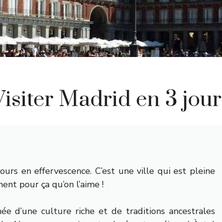
Visiter Madrid en 3 jour
jours en effervescence. C’est une ville qui est pleine
ent pour ça qu’on l’aime !
née d’une culture riche et de traditions ancestrales