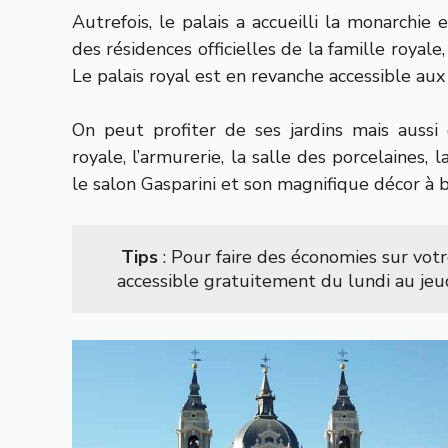
Autrefois, le palais a accueilli la monarchie
des résidences officielles de la famille royale
Le palais royal est en revanche accessible aux
On peut profiter de ses jardins mais auss
royale, l’armurerie, la salle des porcelaines, 
le salon Gasparini et son magnifique décor à
Tips 
: Pour faire des économies sur votr
accessible gratuitement du lundi au jeud