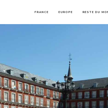
FRANCE
EUROPE
RESTE DU MO