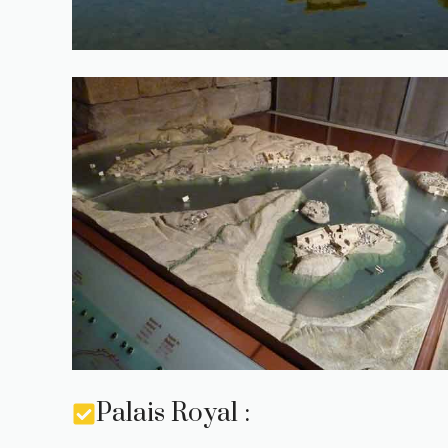
Palais Royal :