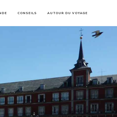
NDE
CONSEILS
AUTOUR DU VOYAGE