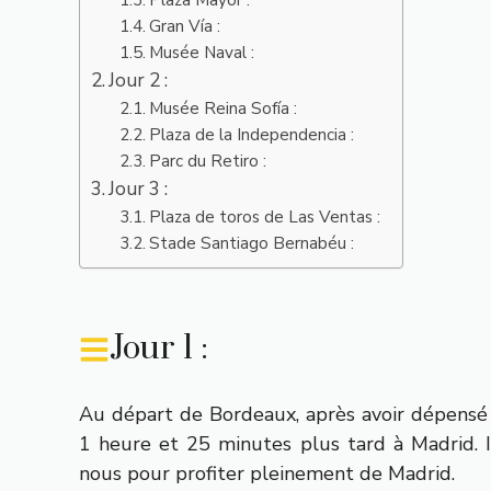
Gran Vía :
Musée Naval :
Jour 2 :
Musée Reina Sofía :
Plaza de la Independencia :
Parc du Retiro :
Jour 3 :
Plaza de toros de Las Ventas :
Stade Santiago Bernabéu :
Jour 1 :
Au départ de Bordeaux, après avoir dépensé 9
1 heure et 25 minutes plus tard à Madrid. 
nous pour profiter pleinement de Madrid.