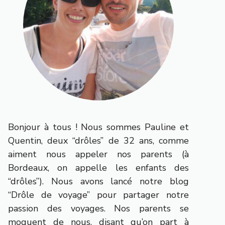
Bonjour à tous ! Nous sommes Pauline et
Quentin, deux “drôles” de 32 ans, comme
aiment nous appeler nos parents (à
Bordeaux, on appelle les enfants des
“drôles”). Nous avons lancé notre blog
“Drôle de voyage” pour partager notre
passion des voyages. Nos parents se
moquent de nous, disant qu’on part à