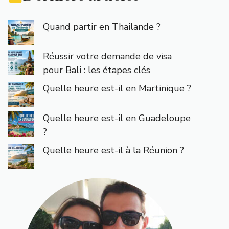
Quand partir en Thailande ?
Réussir votre demande de visa
pour Bali : les étapes clés
Quelle heure est-il en Martinique ?
Quelle heure est-il en Guadeloupe
?
Quelle heure est-il à la Réunion ?