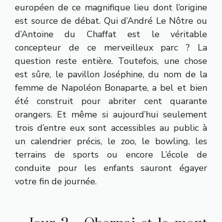
européen de ce magnifique lieu dont l’origine
est source de débat. Qui d’André Le Nôtre ou
d’Antoine du Chaffat est le véritable
concepteur de ce merveilleux parc ? La
question reste entière. Toutefois, une chose
est sûre, le pavillon Joséphine, du nom de la
femme de Napoléon Bonaparte, a bel et bien
été construit pour abriter cent quarante
orangers. Et même si aujourd’hui seulement
trois d’entre eux sont accessibles au public à
un calendrier précis, le zoo, le bowling, les
terrains de sports ou encore L’école de
conduite pour les enfants sauront égayer
votre fin de journée.