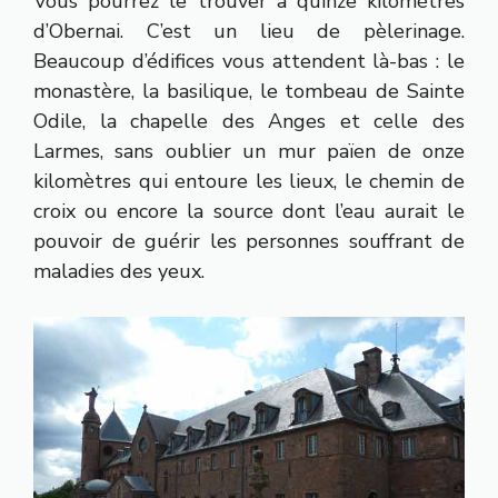
Vous pourrez le trouver à quinze kilomètres
d’Obernai. C’est un lieu de pèlerinage.
Beaucoup d’édifices vous attendent là-bas : le
monastère, la basilique, le tombeau de Sainte
Odile, la chapelle des Anges et celle des
Larmes, sans oublier un mur païen de onze
kilomètres qui entoure les lieux, le chemin de
croix ou encore la source dont l’eau aurait le
pouvoir de guérir les personnes souffrant de
maladies des yeux.