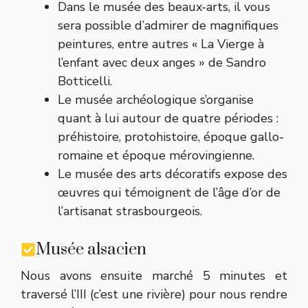
Dans le musée des beaux-arts, il vous
sera possible d’admirer de magnifiques
peintures, entre autres « La Vierge à
l’enfant avec deux anges » de Sandro
Botticelli.
Le musée archéologique s’organise
quant à lui autour de quatre périodes :
préhistoire, protohistoire, époque gallo-
romaine et époque mérovingienne.
Le musée des arts décoratifs expose des
œuvres qui témoignent de l’âge d’or de
l’artisanat strasbourgeois.
Musée alsacien
Nous avons ensuite marché 5 minutes et
traversé l’III (c’est une rivière) pour nous rendre