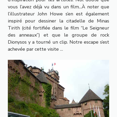
vous l’avez déjà vu dans un film…À noter que
l’illustrateur John Howe s’en est également
inspiré pour dessiner la citadelle de Minas
Tirith (cité fortifiée dans le film “Le Seigneur
des anneaux”) et que le groupe de rock
Dionysos y a tourné un clip. Notre escape s’est
achevée par cette visite …