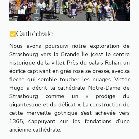
Cathédrale
Nous avons poursuivi notre exploration de
Strasbourg vers la Grande Île (c’est le centre
historique de la ville). Près du palais Rohan, un
édifice captivant en grès rose se dresse, avec sa
flèche qui semble toucher les nuages. Victor
Hugo a décrit la cathédrale Notre-Dame de
Strasbourg comme un « prodige du
gigantesque et du délicat ». La construction de
cette merveille gothique s’est achevée vers
1365, s’appuyant sur les fondations d’une
ancienne cathédrale.