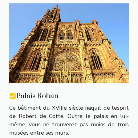
Palais Rohan
Ce bâtiment du XVIIIe siècle naquit de l’esprit
de Robert de Cotte. Outre le palais en lui-
même, vous ne trouverez pas moins de trois
musées entre ses murs.