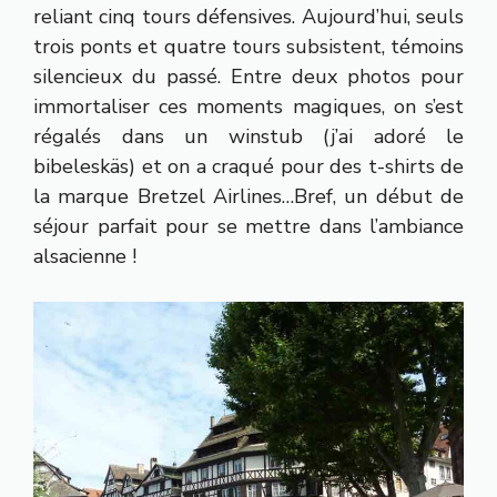
reliant cinq tours défensives. Aujourd’hui, seuls
trois ponts et quatre tours subsistent, témoins
silencieux du passé. Entre deux photos pour
immortaliser ces moments magiques, on s’est
régalés dans un winstub (j’ai adoré le
bibeleskäs) et on a craqué pour des t-shirts de
la marque Bretzel Airlines…Bref, un début de
séjour parfait pour se mettre dans l’ambiance
alsacienne !