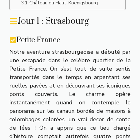
Château du Haut-Koenigsbourg
Jour 1 : Strasbourg
Petite France
Notre aventure strasbourgeoise a débuté par
une escapade dans le célèbre quartier de la
Petite France. On s’est tout de suite sentis
transportés dans le temps en arpentant ses
ruelles pavées et en découvrant ses iconiques
ponts couverts. Le charme opère
instantanément quand on contemple le
panorama sur les canaux bordés de maisons à
colombages colorées, un vrai décor de conte
de fées ! On a appris que ce lieu chargé
d’histoire comptait autrefois quatre ponts