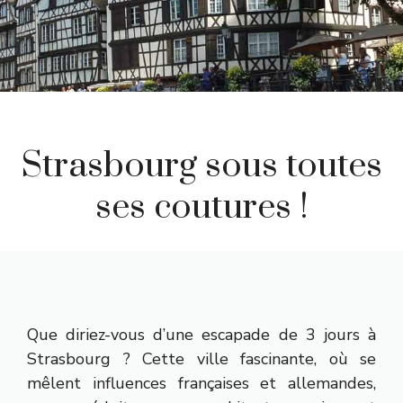
Strasbourg sous toutes
ses coutures !
Que diriez-vous d’une escapade de 3 jours à
Strasbourg ? Cette ville fascinante, où se
mêlent influences françaises et allemandes,