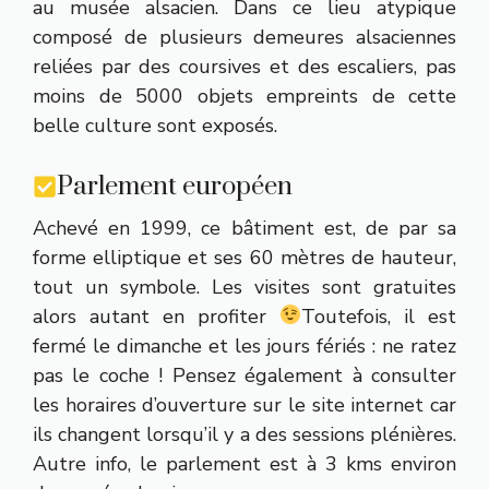
au musée alsacien. Dans ce lieu atypique
composé de plusieurs demeures alsaciennes
reliées par des coursives et des escaliers, pas
moins de 5000 objets empreints de cette
belle culture sont exposés.
Parlement européen
Achevé en 1999, ce bâtiment est, de par sa
forme elliptique et ses 60 mètres de hauteur,
tout un symbole. Les visites sont gratuites
alors autant en profiter
Toutefois, il est
fermé le dimanche et les jours fériés : ne ratez
pas le coche ! Pensez également à consulter
les horaires d’ouverture sur le site internet car
ils changent lorsqu’il y a des sessions plénières.
Autre info, le parlement est à 3 kms environ