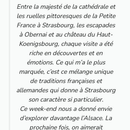
Entre la majesté de la cathédrale et
les ruelles pittoresques de la Petite
France à Strasbourg, les escapades
à Obernai et au château du Haut-
Koenigsbourg, chaque visite a été
riche en découvertes et en
émotions. Ce qui m’a le plus
marquée, c’est ce mélange unique
de traditions françaises et
allemandes qui donne à Strasbourg
son caractère si particulier.
Ce week-end nous a donné envie
d’explorer davantage l’Alsace. La
prochaine fois, on aimerait