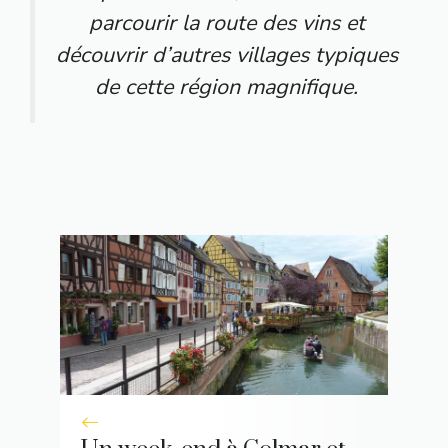
parcourir la route des vins et
découvrir d’autres villages typiques
de cette région magnifique.