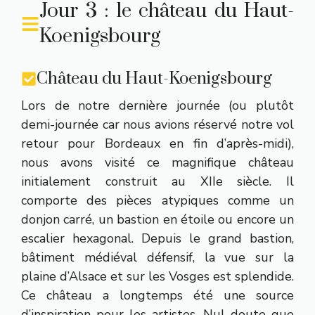
Jour 3 : le château du Haut-
Koenigsbourg
Château du Haut-Koenigsbourg
Lors de notre dernière journée (ou plutôt
demi-journée car nous avions réservé notre vol
retour pour Bordeaux en fin d’après-midi),
nous avons visité ce magnifique château
initialement construit au XIIe siècle. Il
comporte des pièces atypiques comme un
donjon carré, un bastion en étoile ou encore un
escalier hexagonal. Depuis le grand bastion,
bâtiment médiéval défensif, la vue sur la
plaine d’Alsace et sur les Vosges est splendide.
Ce château a longtemps été une source
d’inspiration pour les artistes. Nul doute que