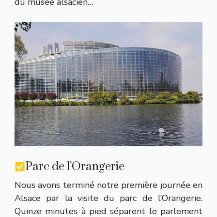
du musée alsacien…
Parc de l’Orangerie
Nous avons terminé notre première journée en
Alsace par la visite du parc de l’Orangerie.
Quinze minutes à pied séparent le parlement