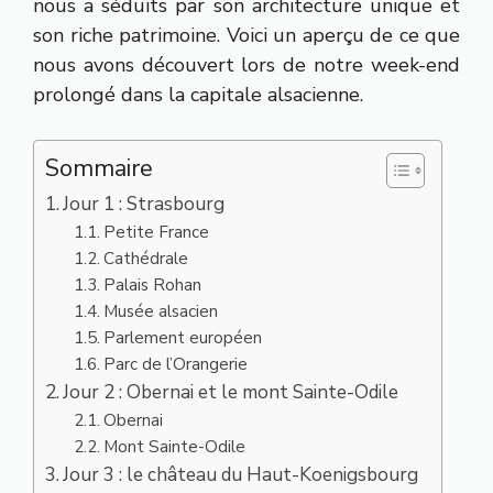
nous a séduits par son architecture unique et
son riche patrimoine. Voici un aperçu de ce que
nous avons découvert lors de notre week-end
prolongé dans la capitale alsacienne.
Sommaire
Jour 1 : Strasbourg
Petite France
Cathédrale
Palais Rohan
Musée alsacien
Parlement européen
Parc de l’Orangerie
Jour 2 : Obernai et le mont Sainte-Odile
Obernai
Mont Sainte-Odile
Jour 3 : le château du Haut-Koenigsbourg