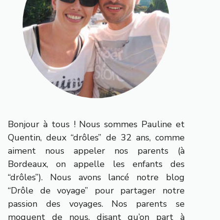
Bonjour à tous ! Nous sommes Pauline et
Quentin, deux “drôles” de 32 ans, comme
aiment nous appeler nos parents (à
Bordeaux, on appelle les enfants des
“drôles”). Nous avons lancé notre blog
“Drôle de voyage” pour partager notre
passion des voyages. Nos parents se
moquent de nous, disant qu’on part à