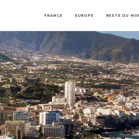
FRANCE
EUROPE
RESTE DU MO