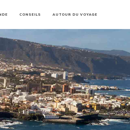
NDE
CONSEILS
AUTOUR DU VOYAGE