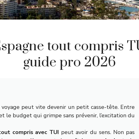
spagne tout compris TU
guide pro 2026
 voyage peut vite devenir un petit casse-tête. Entre
 et le budget qui grimpe sans prévenir, l’excitation du
out compris avec TUI
peut avoir du sens. Non pas