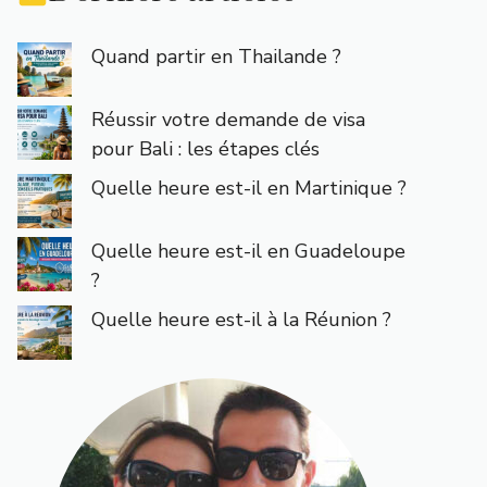
Quand partir en Thailande ?
Réussir votre demande de visa
pour Bali : les étapes clés
Quelle heure est-il en Martinique ?
Quelle heure est-il en Guadeloupe
?
Quelle heure est-il à la Réunion ?