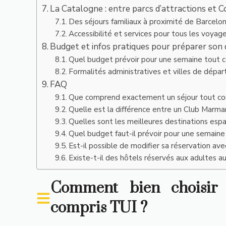
La Catalogne : entre parcs d’attractions et 
Des séjours familiaux à proximité de Barcelo
Accessibilité et services pour tous les voyag
Budget et infos pratiques pour préparer son
Quel budget prévoir pour une semaine tout c
Formalités administratives et villes de dépar
FAQ
Que comprend exactement un séjour tout co
Quelle est la différence entre un Club Marm
Quelles sont les meilleures destinations esp
Quel budget faut-il prévoir pour une semaine
Est-il possible de modifier sa réservation ave
Existe-t-il des hôtels réservés aux adultes a
Comment bien choisir
compris TUI ?