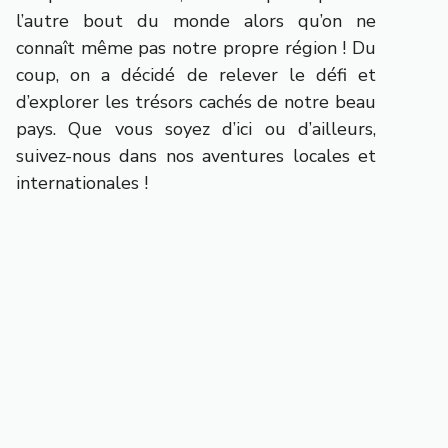
l’autre bout du monde alors qu’on ne
connaît même pas notre propre région ! Du
coup, on a décidé de relever le défi et
d’explorer les trésors cachés de notre beau
pays. Que vous soyez d’ici ou d’ailleurs,
suivez-nous dans nos aventures locales et
internationales !