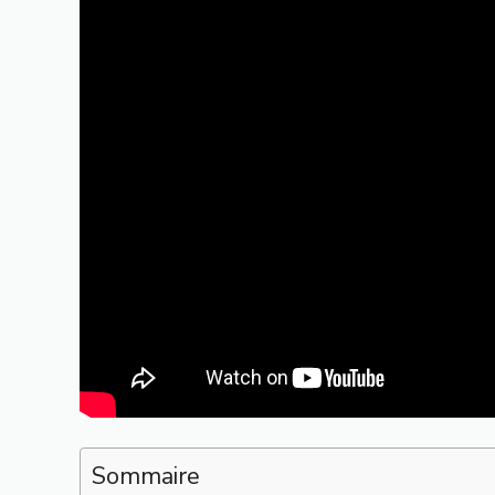
Sommaire