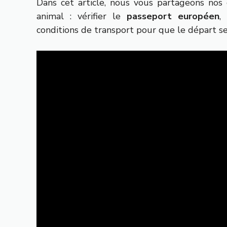
Dans cet article, nous vous partageons nos
animal : vérifier le
passeport européen
,
conditions de transport pour que le départ se 