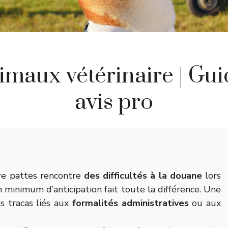
imaux vétérinaire | Gui
avis pro
e pattes rencontre
des difficultés à la douane
lors
n minimum d’anticipation fait toute la différence. Une
s tracas liés aux
formalités administratives
ou aux