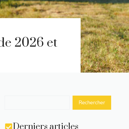
de 2026 et
Rechercher
Derniers articles