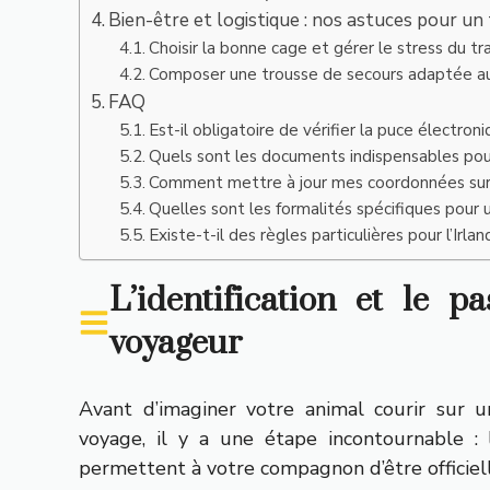
Bien-être et logistique : nos astuces pour un 
Choisir la bonne cage et gérer le stress du tr
Composer une trousse de secours adaptée au
FAQ
Est-il obligatoire de vérifier la puce électro
Quels sont les documents indispensables pour
Comment mettre à jour mes coordonnées sur l
Quelles sont les formalités spécifiques pour
Existe-t-il des règles particulières pour l’Irla
L’identification et le p
voyageur
Avant d’imaginer votre animal courir sur
voyage, il y a une étape incontournable :
permettent à votre compagnon d’être officie