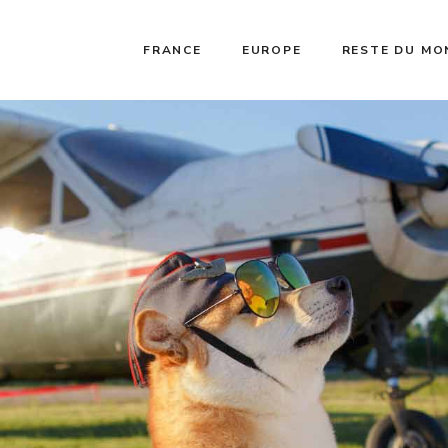
FRANCE
EUROPE
RESTE DU MO