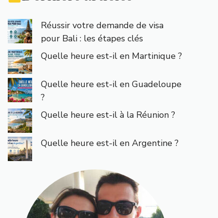
Réussir votre demande de visa
pour Bali : les étapes clés
Quelle heure est-il en Martinique ?
Quelle heure est-il en Guadeloupe
?
Quelle heure est-il à la Réunion ?
Quelle heure est-il en Argentine ?