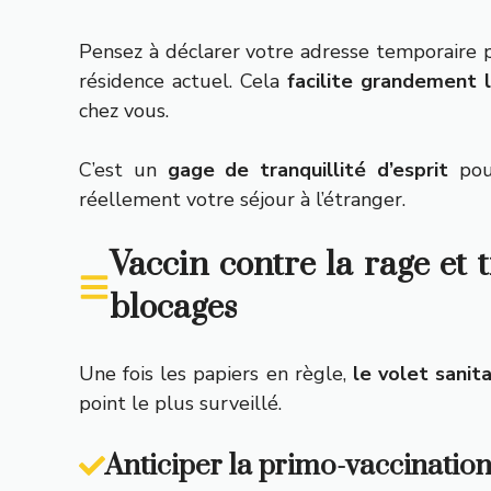
Pensez à déclarer votre adresse temporaire p
résidence actuel. Cela
facilite grandement 
chez vous.
C’est un
gage de tranquillité d’esprit
pour
réellement votre séjour à l’étranger.
Vaccin contre la rage et t
blocages
Une fois les papiers en règle,
le volet sanita
point le plus surveillé.
Anticiper la primo-vaccination 