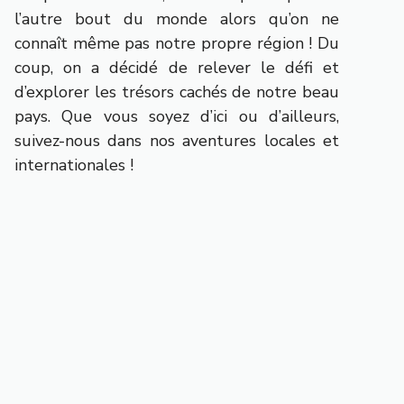
l’autre bout du monde alors qu’on ne
connaît même pas notre propre région ! Du
coup, on a décidé de relever le défi et
d’explorer les trésors cachés de notre beau
pays. Que vous soyez d’ici ou d’ailleurs,
suivez-nous dans nos aventures locales et
internationales !