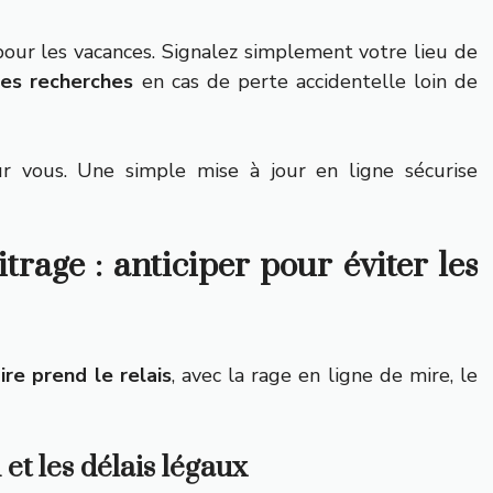
our les vacances. Signalez simplement votre lieu de
les recherches
en cas de perte accidentelle loin de
 vous. Une simple mise à jour en ligne sécurise
itrage : anticiper pour éviter les
ire prend le relais
, avec la rage en ligne de mire, le
et les délais légaux