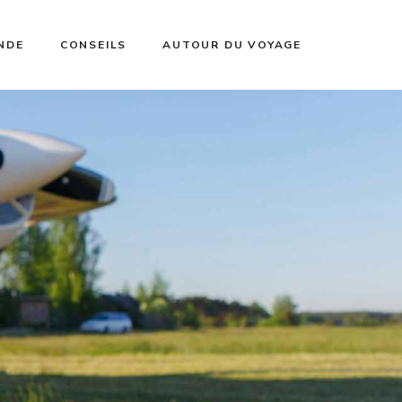
NDE
CONSEILS
AUTOUR DU VOYAGE