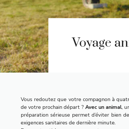
Voyage an
Vous redoutez que votre compagnon à quatr
de votre prochain départ ?
Avec un animal
, u
préparation sérieuse permet d’éviter bien de
exigences sanitaires de dernière minute.