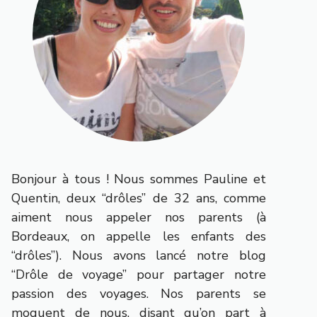
Bonjour à tous ! Nous sommes Pauline et
Quentin, deux “drôles” de 32 ans, comme
aiment nous appeler nos parents (à
Bordeaux, on appelle les enfants des
“drôles”). Nous avons lancé notre blog
“Drôle de voyage” pour partager notre
passion des voyages. Nos parents se
moquent de nous, disant qu’on part à