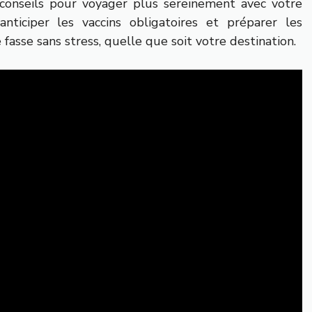
 conseils pour voyager plus sereinement avec votre
 anticiper les vaccins obligatoires et préparer les
fasse sans stress, quelle que soit votre destination.