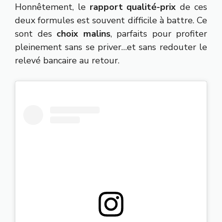
Honnêtement, le
rapport qualité-prix
de ces
deux formules est souvent difficile à battre. Ce
sont des
choix malins
, parfaits pour profiter
pleinement sans se priver…et sans redouter le
relevé bancaire au retour.