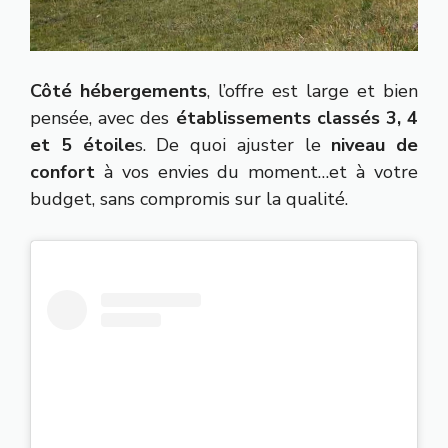
Côté hébergements
, l’offre est large et bien
pensée, avec des
établissements classés 3, 4
et 5 étoile
s. De quoi ajuster le
niveau de
confort
à vos envies du moment…et à votre
budget, sans compromis sur la qualité.