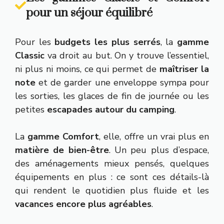
pour un séjour équilibré
Pour les
budgets les plus serrés
, la
gamme
Classic
va droit au but. On y trouve l’essentiel,
ni plus ni moins, ce qui permet de
maîtriser la
note
et de garder une enveloppe sympa pour
les sorties, les glaces de fin de journée ou les
petites
escapades autour du camping
.
La
gamme
Comfort
, elle, offre un vrai plus en
matière de bien-être
. Un peu plus d’espace,
des aménagements mieux pensés, quelques
équipements en plus : ce sont ces détails-là
qui rendent le quotidien plus fluide et les
vacances encore plus agréables
.