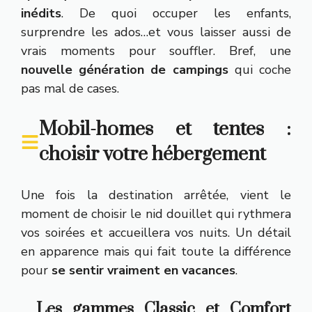
inédits
. De quoi occuper les enfants,
surprendre les ados…et vous laisser aussi de
vrais moments pour souffler. Bref, une
nouvelle génération de campings
qui coche
pas mal de cases.
Mobil-homes et tentes :
choisir votre hébergement
Une fois la destination arrêtée, vient le
moment de choisir le nid douillet qui rythmera
vos soirées et accueillera vos nuits. Un détail
en apparence mais qui fait toute la différence
pour
se sentir vraiment en vacances
.
Les gammes Classic et Comfort