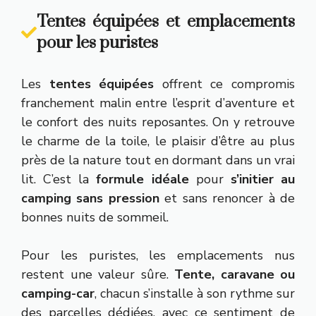
Tentes équipées et emplacements
pour les puristes
Les
tentes équipées
offrent ce compromis
franchement malin entre l’esprit d’aventure et
le confort des nuits reposantes. On y retrouve
le charme de la toile, le plaisir d’être au plus
près de la nature tout en dormant dans un vrai
lit. C’est la
formule idéale
pour
s’initier au
camping sans pression
et sans renoncer à de
bonnes nuits de sommeil.
Pour les puristes, les emplacements nus
restent une valeur sûre.
Tente, caravane ou
camping-car
, chacun s’installe à son rythme sur
des parcelles dédiées, avec ce sentiment de