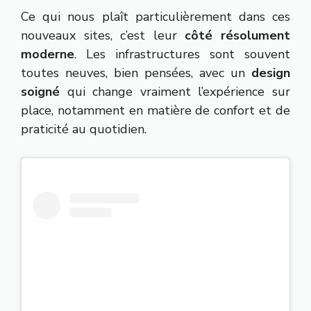
Ce qui nous plaît particulièrement dans ces
nouveaux sites, c’est leur
côté résolument
moderne
. Les infrastructures sont souvent
toutes neuves, bien pensées, avec un
design
soigné
qui change vraiment l’expérience sur
place, notamment en matière de confort et de
praticité au quotidien.