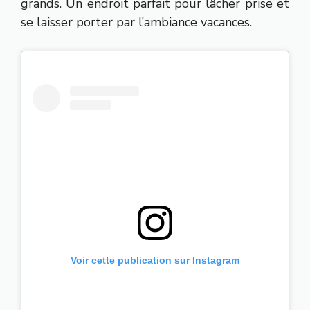
grands. Un endroit parfait pour lâcher prise et
se laisser porter par l’ambiance vacances.
Voir cette publication sur Instagram