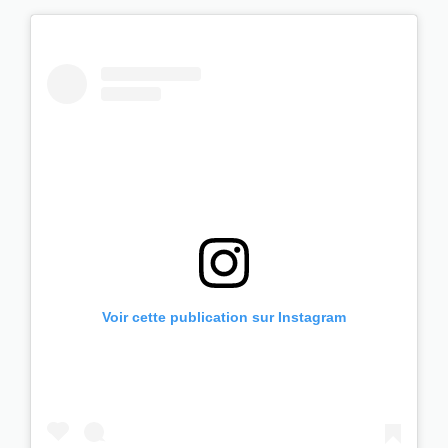
Voir cette publication sur Instagram