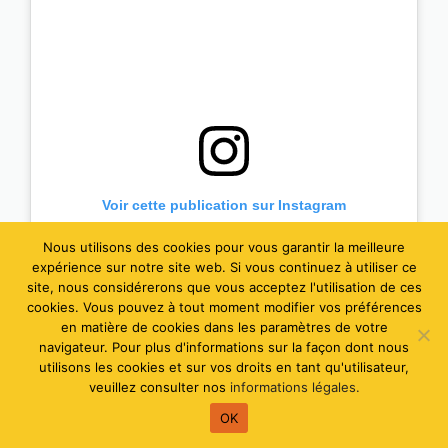
Voir cette publication sur Instagram
Nous utilisons des cookies pour vous garantir la meilleure
expérience sur notre site web. Si vous continuez à utiliser ce
site, nous considérerons que vous acceptez l'utilisation de ces
cookies. Vous pouvez à tout moment modifier vos préférences
en matière de cookies dans les paramètres de votre
navigateur. Pour plus d'informations sur la façon dont nous
utilisons les cookies et sur vos droits en tant qu'utilisateur,
veuillez consulter nos
informations légales.
OK
Une publication partagée par Campings Tohapi (@campingstohapi)