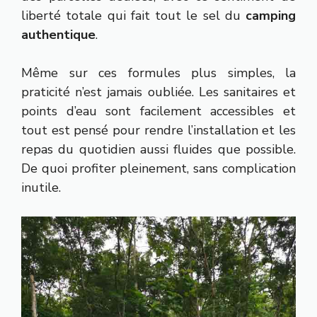
liberté totale qui fait tout le sel du
camping
authentique
.
Même sur ces formules plus simples, la
praticité n’est jamais oubliée. Les sanitaires et
points d’eau sont facilement accessibles et
tout est pensé pour rendre l’installation et les
repas du quotidien aussi fluides que possible.
De quoi profiter pleinement, sans complication
inutile.