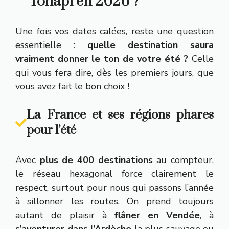
Tohapi en 2026 ?
Une fois vos dates calées, reste une question
essentielle :
quelle destination saura
vraiment donner le ton de votre été ?
Celle
qui vous fera dire, dès les premiers jours, que
vous avez fait le bon choix !
La France et ses régions phares
pour l’été
Avec
plus de 400 destinations
au compteur,
le réseau hexagonal force clairement le
respect, surtout pour nous qui passons l’année
à sillonner les routes. On prend toujours
autant de plaisir à
flâner en Vendée
, à