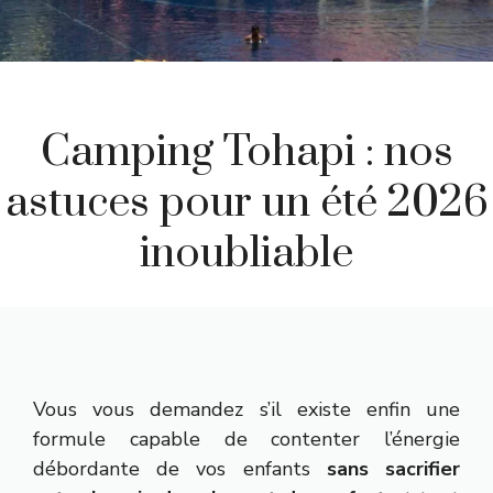
Camping Tohapi : nos
astuces pour un été 2026
inoubliable
Vous vous demandez s’il existe enfin une
formule capable de contenter l’énergie
débordante de vos enfants
sans sacrifier