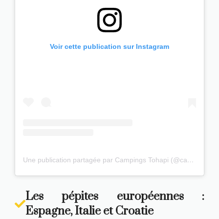
Voir cette publication sur Instagram
Une publication partagée par Campings Tohapi (@campingstohapi)
Les pépites européennes :
Espagne, Italie et Croatie