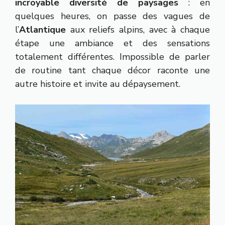
incroyable diversité de paysages
: en
quelques heures, on passe des vagues de
l’
Atlantique
aux reliefs alpins, avec à chaque
étape une ambiance et des sensations
totalement différentes. Impossible de parler
de routine tant chaque décor raconte une
autre histoire et invite au dépaysement.