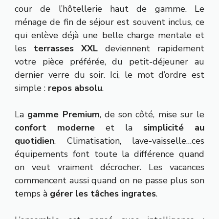
cour de l’hôtellerie haut de gamme. Le
ménage de fin de séjour est souvent inclus, ce
qui enlève déjà une belle charge mentale et
les
terrasses XXL
deviennent rapidement
votre pièce préférée, du petit-déjeuner au
dernier verre du soir. Ici, le mot d’ordre est
simple :
repos absolu
.
La
gamme
Premium
, de son côté, mise sur le
confort moderne
et la
simplicité au
quotidien
. Climatisation, lave-vaisselle…ces
équipements font toute la différence quand
on veut vraiment décrocher. Les vacances
commencent aussi quand on ne passe plus son
temps à
gérer les tâches ingrates
.