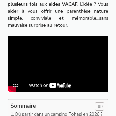
plusieurs fois
aux
aides VACAF
. L’idée ? Vous
aider à vous offrir une parenthèse nature
simple, conviviale et mémorable…sans
mauvaise surprise au retour.
Sommaire
Où partir dans un camping Tohapi en 2026 ?