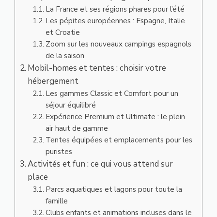
La France et ses régions phares pour l’été
Les pépites européennes : Espagne, Italie
et Croatie
Zoom sur les nouveaux campings espagnols
de la saison
Mobil-homes et tentes : choisir votre
hébergement
Les gammes Classic et Comfort pour un
séjour équilibré
Expérience Premium et Ultimate : le plein
air haut de gamme
Tentes équipées et emplacements pour les
puristes
Activités et fun : ce qui vous attend sur
place
Parcs aquatiques et lagons pour toute la
famille
Clubs enfants et animations incluses dans le