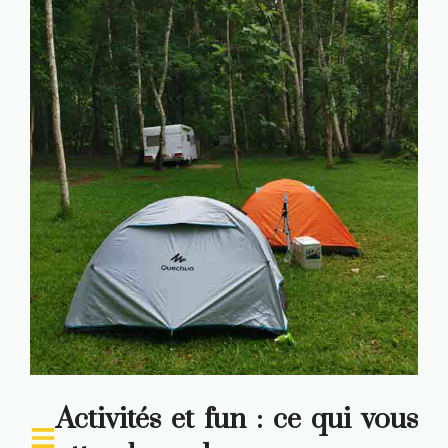
Activités et fun : ce qui vous