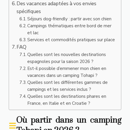
Des vacances adaptées à vos envies
spécifiques
Séjours dog-friendly : partir avec son chien
Campings thématiques entre bord de mer
et lac
Services et commodités pratiques sur place
FAQ
Quelles sont les nouvelles destinations
espagnoles pour la saison 2026 ?
Est-il possible d’emmener mon chien en
vacances dans un camping Tohapi ?
Quelles sont les différentes gammes de
campings et les services inclus ?
Quelles sont les destinations phares en
France, en Italie et en Croatie ?
Où partir dans un camping