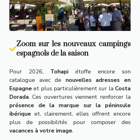
Zoom sur les nouveaux campings
espagnols de la saison
Pour 2026,
Tohapi
étoffe encore son
catalogue avec de
nouvelles adresses en
Espagne
et plus particulièrement sur la
Costa
Dorada
. Ces ouvertures viennent renforcer la
présence de la marque sur la péninsule
ibérique
et, clairement, elles offrent encore
plus de possibilités pour composer des
vacances à votre image
.