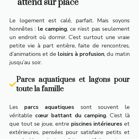
attend sur place
Le logement est calé, parfait. Mais soyons
honnêtes :
le camping
, ce n’est pas seulement
un endroit où dormir. C’est surtout une vraie
petite vie à part entière, faite de rencontres,
d’animations et de
loisirs à profusion
, du matin
jusqu’au soir.
Parcs aquatiques et lagons pour
toute la famille
Les
parcs aquatiques
sont souvent le
véritable
cœur battant du camping
. C’est là
que tout se joue, entre
piscines intérieures
et
extérieures, pensées pour satisfaire petits et