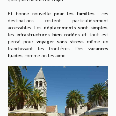
Et bonne nouvelle
pour les familles
: ces
destinations restent particulièrement
accessibles. Les
déplacements sont simples
,
les
infrastructures bien rodées
et tout est
pensé pour
voyager sans stress
même en
franchissant les frontières. Des
vacances
fluides
, comme on les aime.