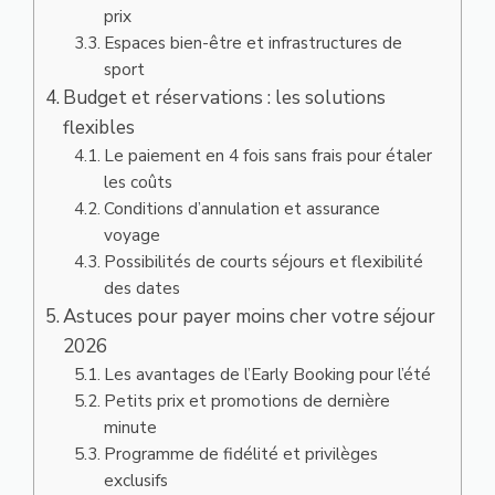
prix
Espaces bien-être et infrastructures de
sport
Budget et réservations : les solutions
flexibles
Le paiement en 4 fois sans frais pour étaler
les coûts
Conditions d’annulation et assurance
voyage
Possibilités de courts séjours et flexibilité
des dates
Astuces pour payer moins cher votre séjour
2026
Les avantages de l’Early Booking pour l’été
Petits prix et promotions de dernière
minute
Programme de fidélité et privilèges
exclusifs