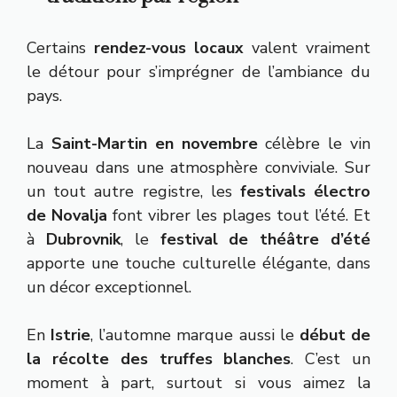
Certains
rendez-vous locaux
valent vraiment
le détour pour s’imprégner de l’ambiance du
pays.
La
Saint-Martin en novembre
célèbre le vin
nouveau dans une atmosphère conviviale. Sur
un tout autre registre, les
festivals électro
de Novalja
font vibrer les plages tout l’été. Et
à
Dubrovnik
, le
festival de théâtre d’été
apporte une touche culturelle élégante, dans
un décor exceptionnel.
En
Istrie
, l’automne marque aussi le
début de
la récolte des truffes blanches
. C’est un
moment à part, surtout si vous aimez la