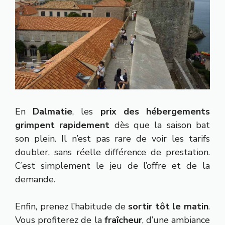
En
Dalmatie
, les
prix des hébergements
grimpent rapidement
dès que la saison bat
son plein. Il n’est pas rare de voir les tarifs
doubler, sans réelle différence de prestation.
C’est simplement le jeu de l’offre et de la
demande.
Enfin, prenez l’habitude de
sortir tôt le matin
.
Vous profiterez de la
fraîcheur
, d’une ambiance