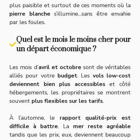
plus paisible et surtout de ces moments où la
pierre blanche
s’illumine…sans être envahie
par les foules.
Quel est le mois le moins cher pour
un départ économique ?
Les mois d’
avril et octobre
sont de véritables
alliés pour votre
budget
. Les
vols low-cost
deviennent bien plus accessibles
et côté
hébergements, les propriétaires se montrent
souvent
plus flexibles sur les tarifs
.
À l’automne, le
rapport qualité-prix est
difficile à battre
. La
mer reste agréable
tandis que les prix, eux, deviennent beaucoup