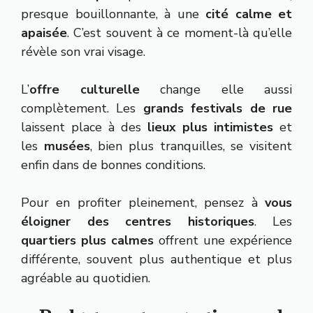
presque bouillonnante, à une
cité calme et
apaisée
. C’est souvent à ce moment-là qu’elle
révèle son vrai visage.
L’
offre culturelle
change elle aussi
complètement. Les
grands festivals de rue
laissent place à des
lieux plus intimistes
et
les
musées
, bien plus tranquilles, se visitent
enfin dans de bonnes conditions.
Pour en profiter pleinement, pensez à
vous
éloigner des centres historiques
. Les
quartiers plus calmes
offrent une expérience
différente, souvent plus authentique et plus
agréable au quotidien.