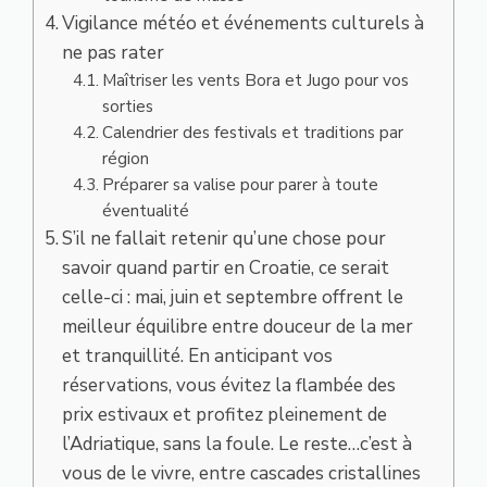
Vigilance météo et événements culturels à
ne pas rater
Maîtriser les vents Bora et Jugo pour vos
sorties
Calendrier des festivals et traditions par
région
Préparer sa valise pour parer à toute
éventualité
S’il ne fallait retenir qu’une chose pour
savoir quand partir en Croatie, ce serait
celle-ci : mai, juin et septembre offrent le
meilleur équilibre entre douceur de la mer
et tranquillité. En anticipant vos
réservations, vous évitez la flambée des
prix estivaux et profitez pleinement de
l’Adriatique, sans la foule. Le reste…c’est à
vous de le vivre, entre cascades cristallines