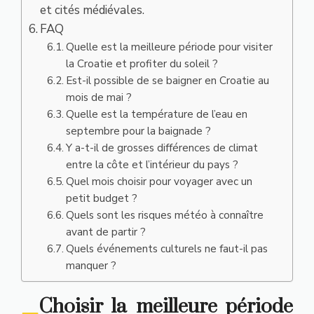
et cités médiévales.
FAQ
Quelle est la meilleure période pour visiter
la Croatie et profiter du soleil ?
Est-il possible de se baigner en Croatie au
mois de mai ?
Quelle est la température de l’eau en
septembre pour la baignade ?
Y a-t-il de grosses différences de climat
entre la côte et l’intérieur du pays ?
Quel mois choisir pour voyager avec un
petit budget ?
Quels sont les risques météo à connaître
avant de partir ?
Quels événements culturels ne faut-il pas
manquer ?
Choisir la meilleure période