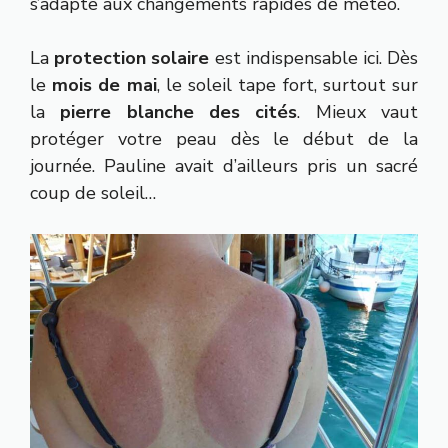
s’adapte aux changements rapides de météo.
La
protection solaire
est indispensable ici. Dès
le
mois de mai
, le soleil tape fort, surtout sur
la
pierre blanche des cités
. Mieux vaut
protéger votre peau dès le début de la
journée. Pauline avait d’ailleurs pris un sacré
coup de soleil…