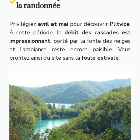
la randonnée
Privilégiez
avril et mai
pour découvrir
Plitvice
.
À cette période, le
débit des cascades est
impressionnant
, porté par la fonte des neiges
et l’ambiance reste encore paisible. Vous
profitez ainsi du site sans la
foule estivale
.