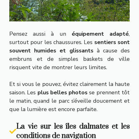
Pensez aussi à un
équipement adapté
,
surtout pour les chaussures. Les
sentiers sont
souvent humides et glissants
à cause des
embruns et de simples baskets de ville
risquent vite de montrer leurs limites.
Et si vous le pouvez, évitez clairement la haute
saison. Les
plus belles photos
se prennent tôt
le matin, quand le parc s’éveille doucement et
que la lumière est encore parfaite.
La vie sur les îles dalmates et les
conditions de navigation