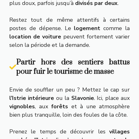
plus doux, parfois jusqu’à
divisés par deux
.
Restez tout de même attentifs à certains
postes de dépense. Le
logement
comme la
location de voiture
peuvent fortement varier
selon la période et la demande.
Partir hors des sentiers battus
pour fuir le tourisme de masse
Envie de souffler un peu ? Mettez le cap sur
l’Istrie intérieure
ou la
Slavonie
. Ici, place aux
vignobles
, aux
forêts
et à une atmosphère
bien plus tranquille, loin des foules de la côte.
Prenez le temps de découvrir les
villages