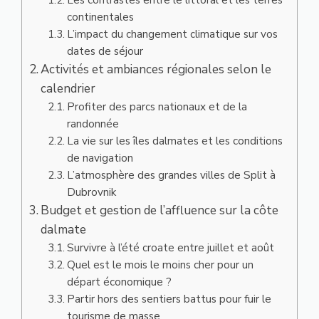
continentales
L’impact du changement climatique sur vos
dates de séjour
Activités et ambiances régionales selon le
calendrier
Profiter des parcs nationaux et de la
randonnée
La vie sur les îles dalmates et les conditions
de navigation
L’atmosphère des grandes villes de Split à
Dubrovnik
Budget et gestion de l’affluence sur la côte
dalmate
Survivre à l’été croate entre juillet et août
Quel est le mois le moins cher pour un
départ économique ?
Partir hors des sentiers battus pour fuir le
tourisme de masse