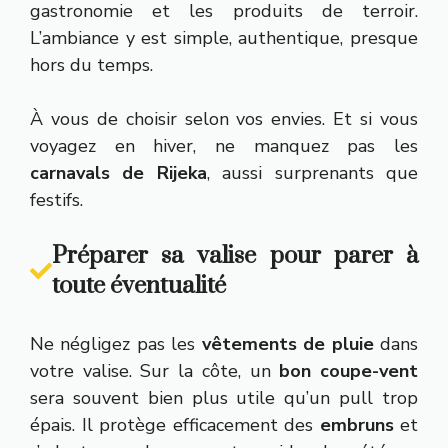
gastronomie et les produits de terroir.
L’ambiance y est simple, authentique, presque
hors du temps.
À vous de choisir selon vos envies. Et si vous
voyagez en hiver, ne manquez pas les
carnavals de Rijeka
, aussi surprenants que
festifs.
Préparer sa valise pour parer à
toute éventualité
Ne négligez pas les
vêtements de pluie
dans
votre valise. Sur la côte, un
bon coupe-vent
sera souvent bien plus utile qu’un pull trop
épais. Il protège efficacement des
embruns
et