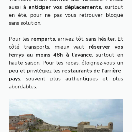
aussi à
anticiper vos déplacements
, surtout
en été, pour ne pas vous retrouver bloqué
sans solution.
Pour les
remparts
, arrivez tôt, sans hésiter. Et
côté transports, mieux vaut
réserver vos
ferrys au moins 48h à l’avance
, surtout en
haute saison. Pour les repas, éloignez-vous un
peu et privilégiez les
restaurants de l’arrière-
pays
, souvent plus authentiques et plus
abordables.