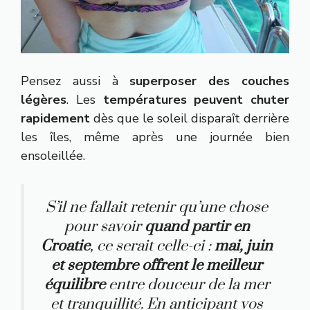
Pensez aussi à
superposer des couches
légères
. Les
températures peuvent chuter
rapidement
dès que le soleil disparaît derrière
les îles, même après une journée bien
ensoleillée.
S’il ne fallait retenir qu’une chose
pour savoir
quand partir en
Croatie
, ce serait celle-ci :
mai, juin
et septembre offrent le meilleur
équilibre
entre douceur de la mer
et tranquillité. En anticipant vos