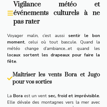
Vigilance météo et
événements culturels à ne
pas rater
Voyager malin, c’est aussi
sentir le bon
moment
, celui où tout bascule. Quand la
météo change d’ambiance…et quand les
locaux sortent les drapeaux pour faire la
fête
.
Maîtriser les vents Bora et Jugo
pour vos sorties
La
Bora
est un vent
sec, froid et imprévisible
.
Elle dévale des montagnes vers la mer avec