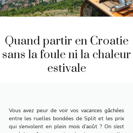
Quand partir en Croatie
sans la foule ni la chaleur
estivale
Vous avez peur de voir vos vacances gâchées
entre les ruelles bondées de Split et les prix
qui s’envolent en plein mois d’août ? On s’est