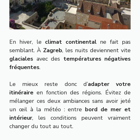
En hiver, le
climat continental
ne fait pas
semblant. À
Zagreb
, les nuits deviennent vite
glaciales
avec des
températures négatives
fréquentes
.
Le mieux reste donc d’
adapter votre
itinéraire
en fonction des régions. Évitez de
mélanger ces deux ambiances sans avoir jeté
un œil à la météo : entre
bord de mer et
intérieur
, les conditions peuvent vraiment
changer du tout au tout.