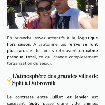
En revanche, soyez attentifs à la
logistique
hors saison
. À l’automne, les
ferrys se font
plus rares
et les ports retrouvent un
calme
presque total
, ce qui change complètement
l’organisation du séjour.
L’atmosphère des grandes villes de
Split à Dubrovnik
Le contraste entre
juillet et janvier
est
saisissant.
Split
passe d’une ville animée,